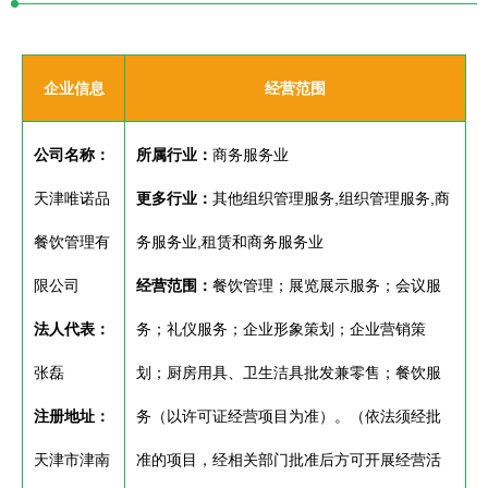
企业信息
经营范围
公司名称：
所属行业：
商务服务业
天津唯诺品
更多行业：
其他组织管理服务,组织管理服务,商
餐饮管理有
务服务业,租赁和商务服务业
限公司
经营范围：
餐饮管理；展览展示服务；会议服
法人代表：
务；礼仪服务；企业形象策划；企业营销策
张磊
划；厨房用具、卫生洁具批发兼零售；餐饮服
注册地址：
务（以许可证经营项目为准）。（依法须经批
天津市津南
准的项目，经相关部门批准后方可开展经营活